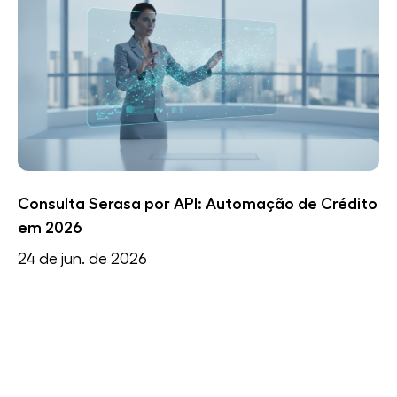
Consulta Serasa por API: Automação de Crédito
em 2026
24 de jun. de 2026