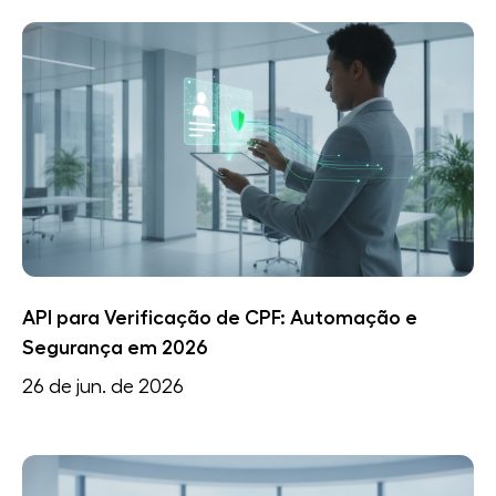
API para Verificação de CPF: Automação e
Segurança em 2026
26 de jun. de 2026