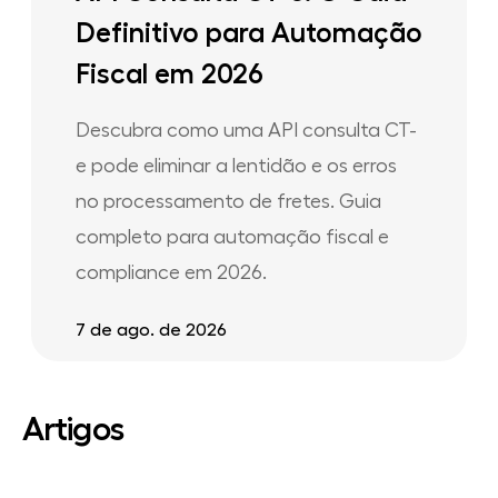
Definitivo para Automação
Fiscal em 2026
Descubra como uma API consulta CT-
e pode eliminar a lentidão e os erros
no processamento de fretes. Guia
completo para automação fiscal e
compliance em 2026.
7 de ago. de 2026
Artigos