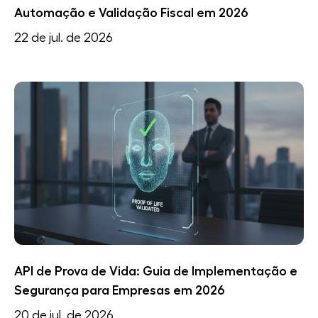
Automação e Validação Fiscal em 2026
22 de jul. de 2026
API de Prova de Vida: Guia de Implementação e
Segurança para Empresas em 2026
20 de jul. de 2026