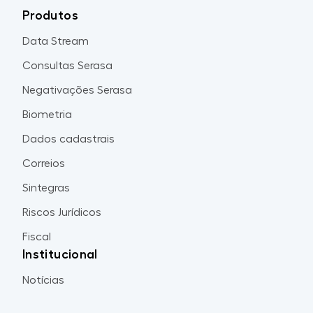
Produtos
Data Stream
Consultas Serasa
Negativações Serasa
Biometria
Dados cadastrais
Correios
Sintegras
Riscos Jurídicos
Fiscal
Institucional
Notícias