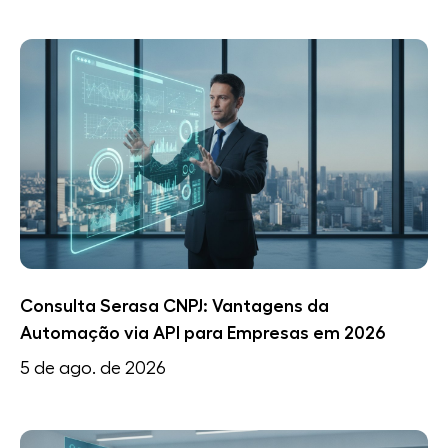
Consulta Serasa CNPJ: Vantagens da
Automação via API para Empresas em 2026
5 de ago. de 2026