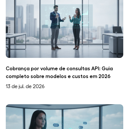
Cobrança por volume de consultas API: Guia
completo sobre modelos e custos em 2026
13 de jul. de 2026