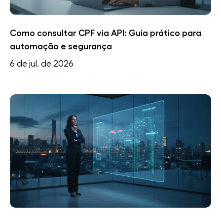
Como consultar CPF via API: Guia prático para
automação e segurança
6 de jul. de 2026