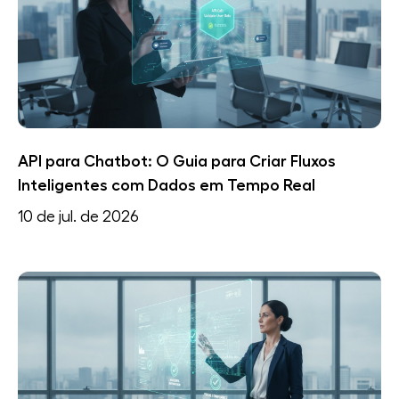
API para Chatbot: O Guia para Criar Fluxos
Inteligentes com Dados em Tempo Real
10 de jul. de 2026