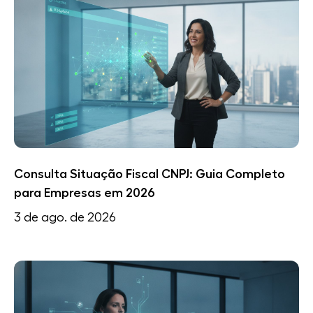
Consulta Situação Fiscal CNPJ: Guia Completo
para Empresas em 2026
3 de ago. de 2026