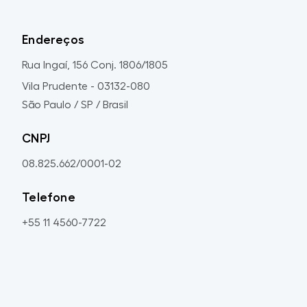
Endereços
Rua Ingaí, 156 Conj. 1806/1805
Vila Prudente - 03132-080
São Paulo / SP / Brasil
CNPJ
08.825.662/0001-02
Telefone
+55 11 4560-7722