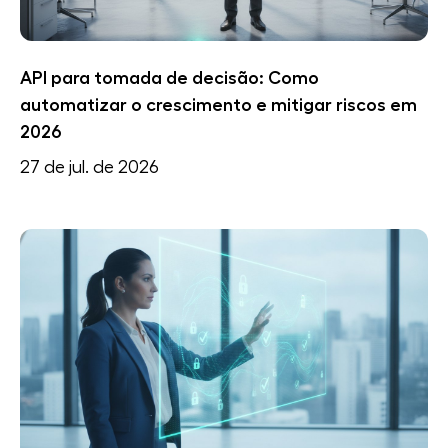
API para tomada de decisão: Como
automatizar o crescimento e mitigar riscos em
2026
27 de jul. de 2026