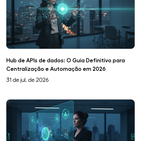
Hub de APIs de dados: O Guia Definitivo para
Centralização e Automação em 2026
31 de jul. de 2026