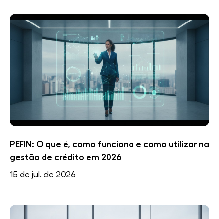
PEFIN: O que é, como funciona e como utilizar na
gestão de crédito em 2026
15 de jul. de 2026