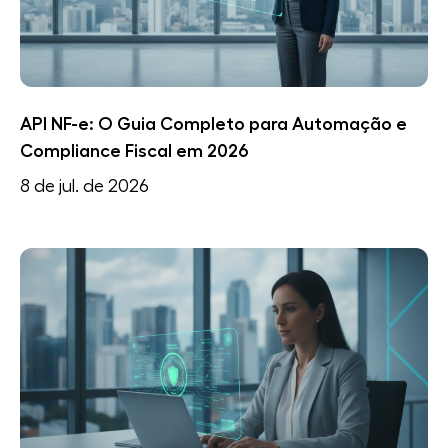
API NF-e: O Guia Completo para Automação e
Compliance Fiscal em 2026
8 de jul. de 2026