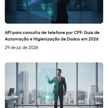
API para consulta de telefone por CPF: Guia de
Automação e Higienização de Dados em 2026
29 de jul. de 2026