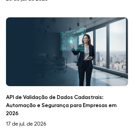
API de Validação de Dados Cadastrais:
Automação e Segurança para Empresas em
2026
17 de jul. de 2026