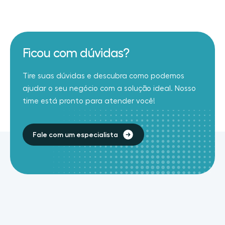
Ficou com dúvidas?
Tire suas dúvidas e descubra como podemos
ajudar o seu negócio com a solução ideal. Nosso
time está pronto para atender você!
Fale com um especialista