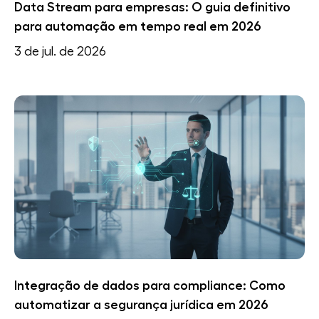
Data Stream para empresas: O guia definitivo
para automação em tempo real em 2026
3 de jul. de 2026
Integração de dados para compliance: Como
automatizar a segurança jurídica em 2026