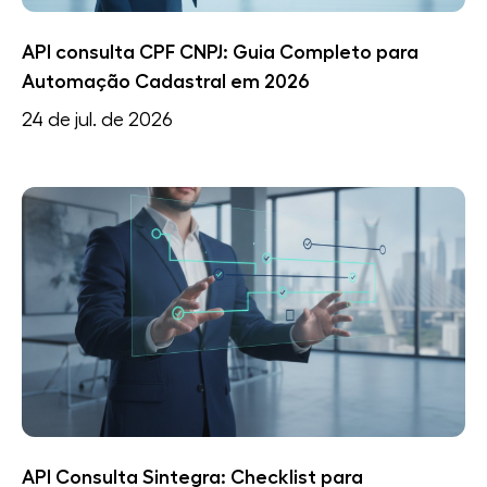
API consulta CPF CNPJ: Guia Completo para
Automação Cadastral em 2026
24 de jul. de 2026
API Consulta Sintegra: Checklist para