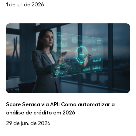
1 de jul. de 2026
Score Serasa via API: Como automatizar a
análise de crédito em 2026
29 de jun. de 2026