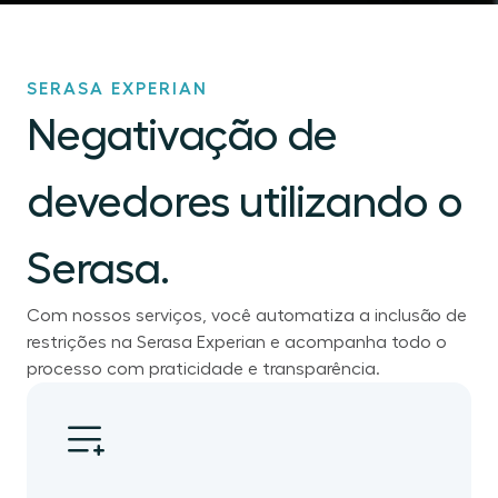
SERASA EXPERIAN
Negativação de
devedores utilizando o
Serasa.
Com nossos serviços, você automatiza a inclusão de
restrições na Serasa Experian e acompanha todo o
processo com praticidade e transparência.