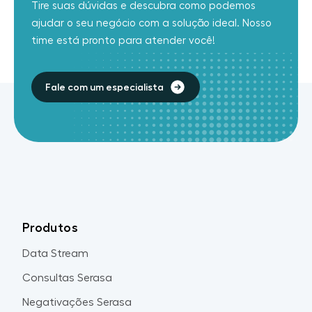
Tire suas dúvidas e descubra como podemos
ajudar o seu negócio com a solução ideal. Nosso
time está pronto para atender você!
Fale com um especialista
Produtos
Data Stream
Consultas Serasa
Negativações Serasa