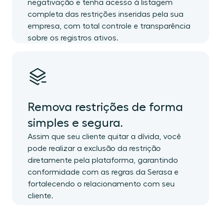
negativação e tenha acesso à listagem
completa das restrições inseridas pela sua
empresa, com total controle e transparência
sobre os registros ativos.
Remova restrições de forma
simples e segura.
Assim que seu cliente quitar a dívida, você
pode realizar a exclusão da restrição
diretamente pela plataforma, garantindo
conformidade com as regras da Serasa e
fortalecendo o relacionamento com seu
cliente.