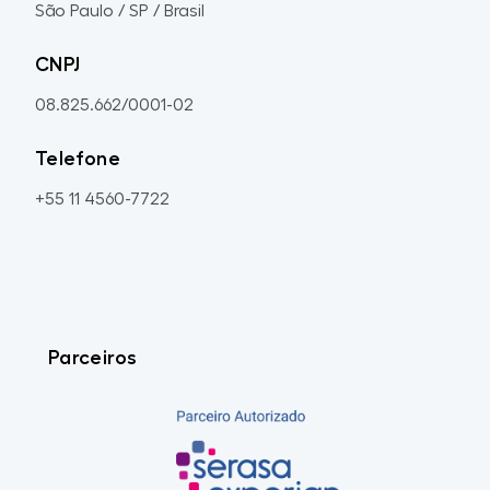
São Paulo / SP / Brasil
CNPJ
08.825.662/0001-02
Telefone
+55 11 4560-7722
Parceiros