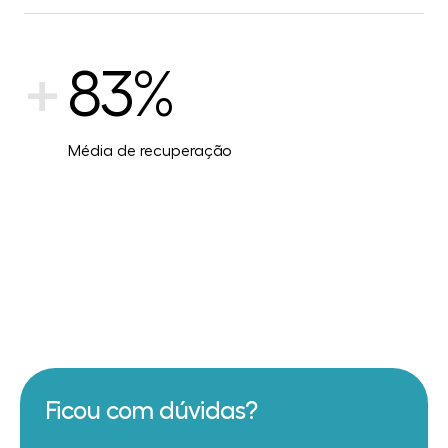
+
83%
Média de recuperação
Ficou com dúvidas?