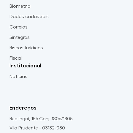
Biometria
Dados cadastrais
Correios
Sintegras
Riscos Jurídicos
Fiscal
Institucional
Notícias
Endereços
Rua Ingaí, 156 Conj. 1806/1805
Vila Prudente - 03132-080