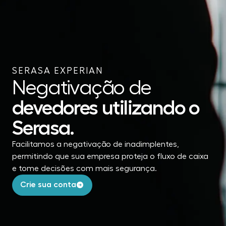
SERASA EXPERIAN
Negativação de
devedores
utilizando o
Serasa.
Facilitamos a negativação de inadimplentes,
permitindo que sua empresa proteja o fluxo de caixa
e tome decisões com mais segurança.
Crie sua conta