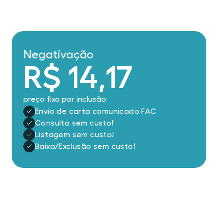
Negativação
R$ 14,17
preço fixo por inclusão
Envio de carta comunicado FAC
Consulta sem custo!
Listagem sem custo!
Baixa/Exclusão sem custo!