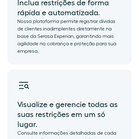
Inclua restrições de forma
rápida e automatizada.
Nossa plataforma permite registrar dívidas
de clientes inadimplentes diretamente na
base da Serasa Experian, garantindo mais
agilidade na cobrança e proteção para sua
empresa.
Visualize e gerencie todas as
suas restrições em um só
lugar.
Consulte informações detalhadas de cada