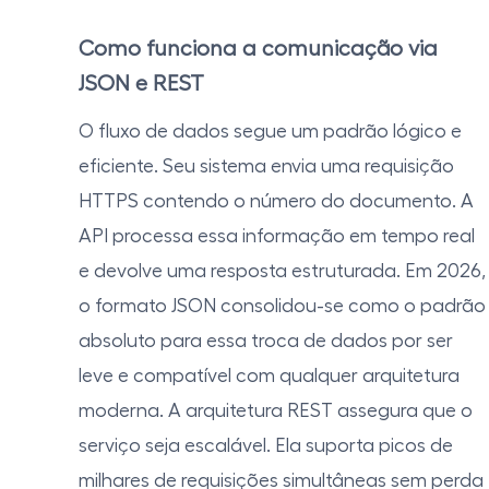
Como funciona a comunicação via
JSON e REST
O fluxo de dados segue um padrão lógico e
eficiente. Seu sistema envia uma requisição
HTTPS contendo o número do documento. A
API processa essa informação em tempo real
e devolve uma resposta estruturada. Em 2026,
o formato JSON consolidou-se como o padrão
absoluto para essa troca de dados por ser
leve e compatível com qualquer arquitetura
moderna. A arquitetura REST assegura que o
serviço seja escalável. Ela suporta picos de
milhares de requisições simultâneas sem perda