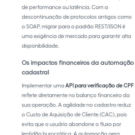
de performance ou latência. Com a
descontinuação de protocolos antigos como
o SOAP, migrar para o padrão REST/JSON é
uma exigência de mercado para garantir alta
disponibilidade.
Os impactos financeiros da automação
cadastral
Implementar uma
API para verificação de CPF
reflete diretamente no balanço financeiro da
sua operação. A agilidade no cadastro reduz
o Custo de Aquisição de Cliente (CAC), pois
evita que o usuário abandone o fluxo por
lentidão burocrática. A automação gera