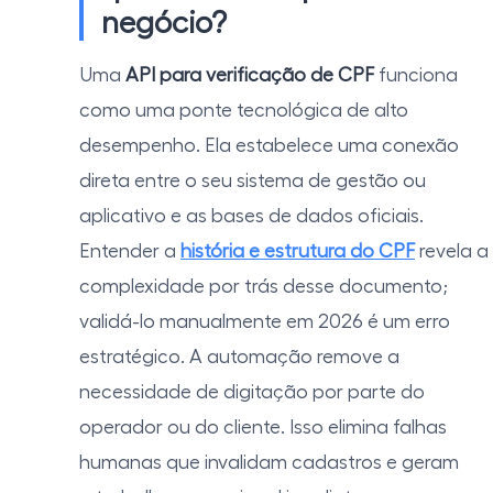
negócio?
Uma
API para verificação de CPF
funciona
como uma ponte tecnológica de alto
desempenho. Ela estabelece uma conexão
direta entre o seu sistema de gestão ou
aplicativo e as bases de dados oficiais.
Entender a
história e estrutura do CPF
revela a
complexidade por trás desse documento;
validá-lo manualmente em 2026 é um erro
estratégico. A automação remove a
necessidade de digitação por parte do
operador ou do cliente. Isso elimina falhas
humanas que invalidam cadastros e geram