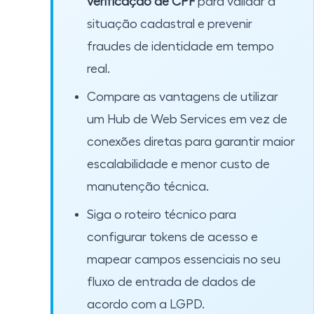
verificação de CPF
para validar a
situação cadastral e prevenir
fraudes de identidade em tempo
real.
Compare as vantagens de utilizar
um Hub de Web Services em vez de
conexões diretas para garantir maior
escalabilidade e menor custo de
manutenção técnica.
Siga o roteiro técnico para
configurar tokens de acesso e
mapear campos essenciais no seu
fluxo de entrada de dados de
acordo com a LGPD.