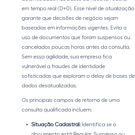
em tempo real (D+0). Esse nível de atualização
garante que decisões de negócio sejam
baseadas em informações vigentes. Evita o
uso de documentos que foram suspensos ou
cancelados poucas horas antes da consulta.
Sem essa agilidade, sua empresa fica
vulnerável a fraudes de identidade
sofisticadas que exploram o delay de bases de
dados desatualizadas.
Os principais campos de retorno de uma
consulta qualificada incluem:
Situação Cadastral:
Identifica se o
documento está Regular, Suspenso ou