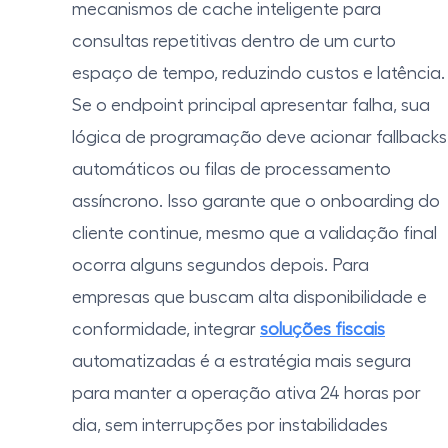
mecanismos de cache inteligente para
consultas repetitivas dentro de um curto
espaço de tempo, reduzindo custos e latência.
Se o endpoint principal apresentar falha, sua
lógica de programação deve acionar fallbacks
automáticos ou filas de processamento
assíncrono. Isso garante que o onboarding do
cliente continue, mesmo que a validação final
ocorra alguns segundos depois. Para
empresas que buscam alta disponibilidade e
conformidade, integrar
soluções fiscais
automatizadas é a estratégia mais segura
para manter a operação ativa 24 horas por
dia, sem interrupções por instabilidades