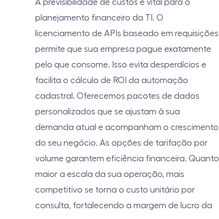
A previsibilidade de custos é vital para o
planejamento financeiro da TI. O
licenciamento de APIs baseado em requisições
permite que sua empresa pague exatamente
pelo que consome. Isso evita desperdícios e
facilita o cálculo de ROI da automação
cadastral. Oferecemos pacotes de dados
personalizados que se ajustam à sua
demanda atual e acompanham o crescimento
do seu negócio. As opções de tarifação por
volume garantem eficiência financeira. Quanto
maior a escala da sua operação, mais
competitivo se torna o custo unitário por
consulta, fortalecendo a margem de lucro da