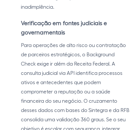
inadimplência.
Verificação em fontes judiciais e
governamentais
Para operações de alto risco ou contratação
de parceiros estratégicos, o Background
Check exige ir além da Receita Federal. A
consulta judicial via API identifica processos
ativos e antecedentes que podem
comprometer a reputação ou a saúde
financeira do seu negócio. O cruzamento
desses dados com bases do Sintegra e da RFB
consolida uma validação 360 graus. Se o seu
objetivo é escalar com segurança, integrar