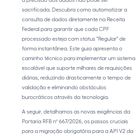
a precisão dos dados não pode ser
sacrificada. Descubra como automatizar a
consulta de dados diretamente na Receita
Federal para garantir que cada CPF
processado esteja com status "Regular" de
forma instantânea. Este guia apresenta o
caminho técnico para implementar um sistema
escalável que suporte milhares de requisições
diárias, reduzindo drasticamente o tempo de
validação e eliminando obstáculos
burocráticos através da tecnologia.
A seguir, detalhamos as novas exigências da
Portaria RFB nº 667/2026, os passos cruciais
para a migração obrigatória para a API V2 da