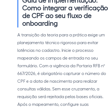
Guia de implementação:
Como integrar a verificação
de CPF ao seu fluxo de
onboarding
A transição da teoria para a prática exige um
planejamento técnico rigoroso para evitar
latências no cadastro. Inicie o processo
mapeando os campos de entrada no seu
formulário. Com a vigência da Portaria RFB nº
667/2026, é obrigatório capturar o número do
CPF e a data de nascimento para realizar
consultas válidas. Sem esse cruzamento, a
requisição será rejeitada pelas bases oficiais.
Após o mapeamento, configure suas