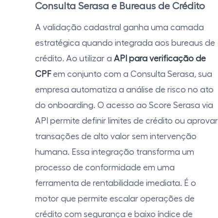
Consulta Serasa e Bureaus de Crédito
A validação cadastral ganha uma camada
estratégica quando integrada aos bureaus de
crédito. Ao utilizar a
API para verificação de
CPF
em conjunto com a Consulta Serasa, sua
empresa automatiza a análise de risco no ato
do onboarding. O acesso ao Score Serasa via
API permite definir limites de crédito ou aprovar
transações de alto valor sem intervenção
humana. Essa integração transforma um
processo de conformidade em uma
ferramenta de rentabilidade imediata. É o
motor que permite escalar operações de
crédito com segurança e baixo índice de