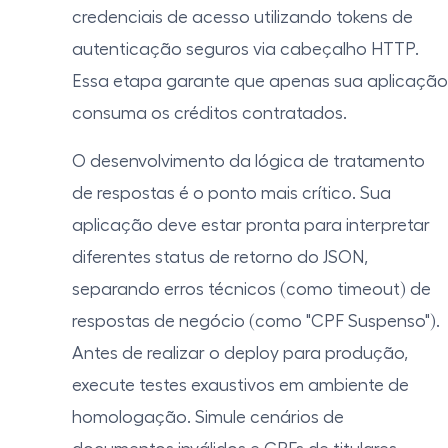
credenciais de acesso utilizando tokens de
autenticação seguros via cabeçalho HTTP.
Essa etapa garante que apenas sua aplicação
consuma os créditos contratados.
O desenvolvimento da lógica de tratamento
de respostas é o ponto mais crítico. Sua
aplicação deve estar pronta para interpretar
diferentes status de retorno do JSON,
separando erros técnicos (como timeout) de
respostas de negócio (como "CPF Suspenso").
Antes de realizar o deploy para produção,
execute testes exaustivos em ambiente de
homologação. Simule cenários de