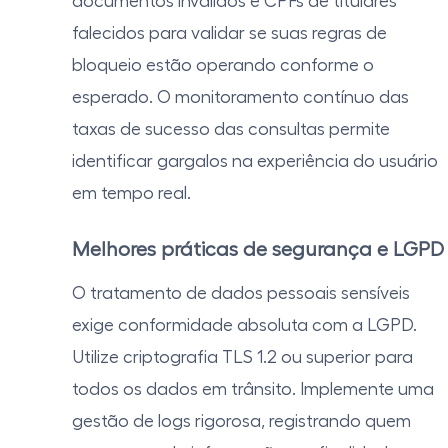
documentos inválidos e CPFs de titulares
falecidos para validar se suas regras de
bloqueio estão operando conforme o
esperado. O monitoramento contínuo das
taxas de sucesso das consultas permite
identificar gargalos na experiência do usuário
em tempo real.
Melhores práticas de segurança e LGPD
O tratamento de dados pessoais sensíveis
exige conformidade absoluta com a LGPD.
Utilize criptografia TLS 1.2 ou superior para
todos os dados em trânsito. Implemente uma
gestão de logs rigorosa, registrando quem