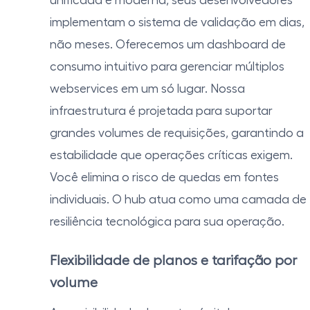
unificada e moderna, seus desenvolvedores
implementam o sistema de validação em dias,
não meses. Oferecemos um dashboard de
consumo intuitivo para gerenciar múltiplos
webservices em um só lugar. Nossa
infraestrutura é projetada para suportar
grandes volumes de requisições, garantindo a
estabilidade que operações críticas exigem.
Você elimina o risco de quedas em fontes
individuais. O hub atua como uma camada de
resiliência tecnológica para sua operação.
Flexibilidade de planos e tarifação por
volume