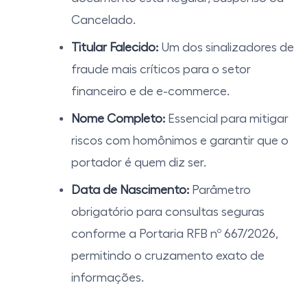
Cancelado.
Titular Falecido:
Um dos sinalizadores de
fraude mais críticos para o setor
financeiro e de e-commerce.
Nome Completo:
Essencial para mitigar
riscos com homônimos e garantir que o
portador é quem diz ser.
Data de Nascimento:
Parâmetro
obrigatório para consultas seguras
conforme a Portaria RFB nº 667/2026,
permitindo o cruzamento exato de
informações.