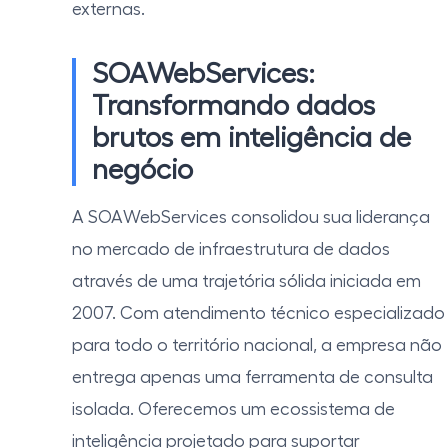
externas.
SOAWebServices:
Transformando dados
brutos em inteligência de
negócio
A SOAWebServices consolidou sua liderança
no mercado de infraestrutura de dados
através de uma trajetória sólida iniciada em
2007. Com atendimento técnico especializado
para todo o território nacional, a empresa não
entrega apenas uma ferramenta de consulta
isolada. Oferecemos um ecossistema de
inteligência projetado para suportar