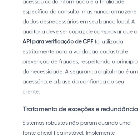
acessou cada informação e a finalidade
específica da consulta, mas nunca armazene
dados desnecessários em seu banco local. A
auditoria deve ser capaz de comprovar que a
API para verificação de CPF
foi utilizada
estritamente para a validação cadastral e
prevenção de fraudes, respeitando o princípio
da necessidade. A segurança digital não é um
acessório, é a base da confiança do seu
cliente.
Tratamento de exceções e redundância
Sistemas robustos não param quando uma
fonte oficial fica instável. Implemente