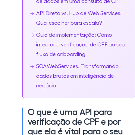
de dados em uma consulta de CPF
API Direta vs. Hub de Web Services:
Qual escolher para escala?
Guia de implementação: Como
integrar a verificação de CPF ao seu
fluxo de onboarding
SOAWebServices: Transformando
dados brutos em inteligência de
negócio
O que é uma API para
verificação de CPF e por
que ela é vital para o seu