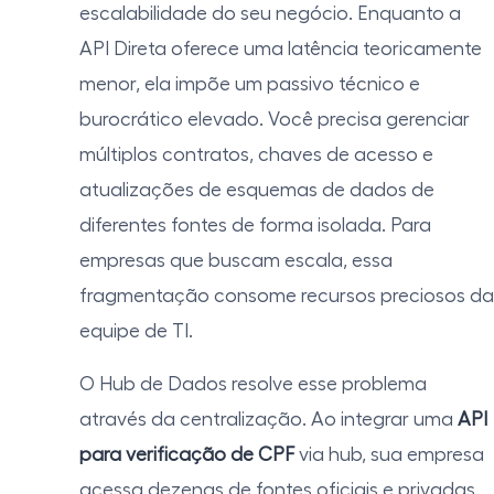
escalabilidade do seu negócio. Enquanto a
API Direta oferece uma latência teoricamente
menor, ela impõe um passivo técnico e
burocrático elevado. Você precisa gerenciar
múltiplos contratos, chaves de acesso e
atualizações de esquemas de dados de
diferentes fontes de forma isolada. Para
empresas que buscam escala, essa
fragmentação consome recursos preciosos da
equipe de TI.
O Hub de Dados resolve esse problema
através da centralização. Ao integrar uma
API
para verificação de CPF
via hub, sua empresa
acessa dezenas de fontes oficiais e privadas