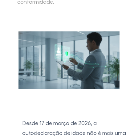
conformidade.
Desde 17 de março de 2026, a
autodeclaração de idade não é mais uma