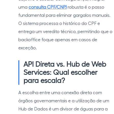
uma
consulta CPF/CNPJ
robusta é o passo
fundamental para eliminar gargalos manuais.
O sistema processa o histórico do CPF e
entrega um veredito técnico, permitindo que o
backoffice foque apenas em casos de
exceção.
API Direta vs. Hub de Web
Services: Qual escolher
para escala?
A escolha entre uma conexão direta com
órgãos governamentais e a utilização de um
Hub de Dados é um divisor de águas para a