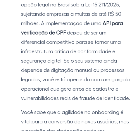
opção legal no Brasil sob a Lei 15.211/2025,
sujeitando empresas a multas de até R$ 50
milhões. A implementação de uma
API para
verificação de CPF
deixou de ser um
diferencial competitivo para se tornar uma
infraestrutura crítica de conformidade e
segurança digital. Se o seu sistema ainda
depende de digitação manual ou processos
legados, você está operando com um gargalo
operacional que gera erros de cadastro e
vulnerabilidades reais de fraude de identidade.
Você sabe que a agilidade no onboarding é
vital para a conversão de novos usuários, mas