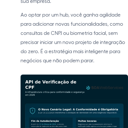
sua empresa.
Ao optar por um hub, você ganha agilidade
para adicionar novas funcionalidades, como
consultas de CNPJ ou biometria facial, sem
precisar iniciar um novo projeto de integração
do zero. É a estratégia mais inteligente para
negócios que não podem parar.