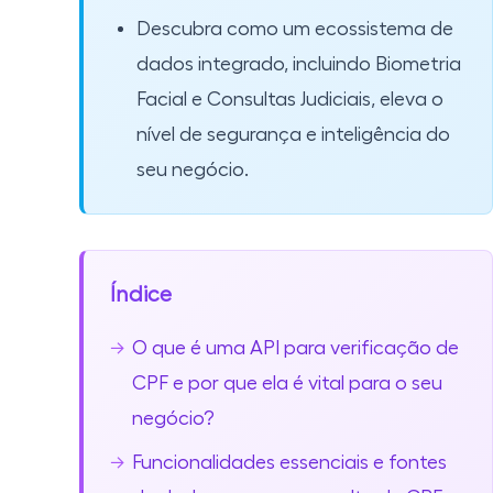
Descubra como um ecossistema de
dados integrado, incluindo Biometria
Facial e Consultas Judiciais, eleva o
nível de segurança e inteligência do
seu negócio.
Índice
O que é uma API para verificação de
CPF e por que ela é vital para o seu
negócio?
Funcionalidades essenciais e fontes