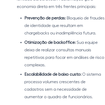
economia direta em três frentes principais:
Prevenção de perdas:
Bloqueio de fraudes
de identidade que resultam em
chargebacks ou inadimplência futura.
Otimização de backoffice:
Sua equipe
deixa de realizar consultas manuais
repetitivas para focar em análises de risco
complexas.
Escalabilidade de baixo custo:
O sistema
processa volumes crescentes de
cadastros sem a necessidade de
aumentar o quadro de funcionários.