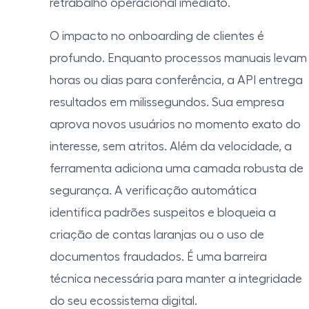
retrabalho operacional imediato.
O impacto no onboarding de clientes é
profundo. Enquanto processos manuais levam
horas ou dias para conferência, a API entrega
resultados em milissegundos. Sua empresa
aprova novos usuários no momento exato do
interesse, sem atritos. Além da velocidade, a
ferramenta adiciona uma camada robusta de
segurança. A verificação automática
identifica padrões suspeitos e bloqueia a
criação de contas laranjas ou o uso de
documentos fraudados. É uma barreira
técnica necessária para manter a integridade
do seu ecossistema digital.