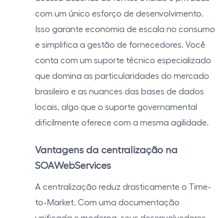
com um único esforço de desenvolvimento.
Isso garante economia de escala no consumo
e simplifica a gestão de fornecedores. Você
conta com um suporte técnico especializado
que domina as particularidades do mercado
brasileiro e as nuances das bases de dados
locais, algo que o suporte governamental
dificilmente oferece com a mesma agilidade.
Vantagens da centralização na
SOAWebServices
A centralização reduz drasticamente o Time-
to-Market. Com uma documentação