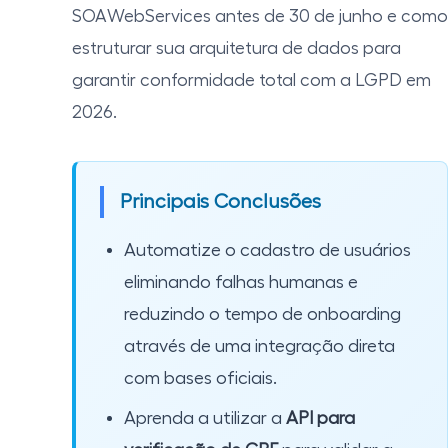
SOAWebServices antes de 30 de junho e como
estruturar sua arquitetura de dados para
garantir conformidade total com a LGPD em
2026.
Principais Conclusões
Automatize o cadastro de usuários
eliminando falhas humanas e
reduzindo o tempo de onboarding
através de uma integração direta
com bases oficiais.
Aprenda a utilizar a
API para